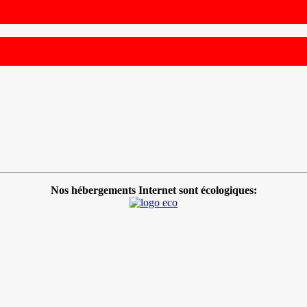
Nos hébergements Internet sont écologiques: