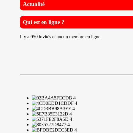
Actualité
Qui est en ligne ?
Il y a 950 invités et aucun membre en ligne