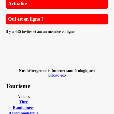
Actualité
Qui est en ligne ?
Il y a 436 invités et aucun membre en ligne
Nos hébergements Internet sont écologiques:
Tourisme
Articles
Titre
Randonnées
Accompagnateur