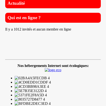
Actualité
Qui est en ligne ?
Il y a 1012 invités et aucun membre en ligne
Nos hébergements Internet sont écologiques: