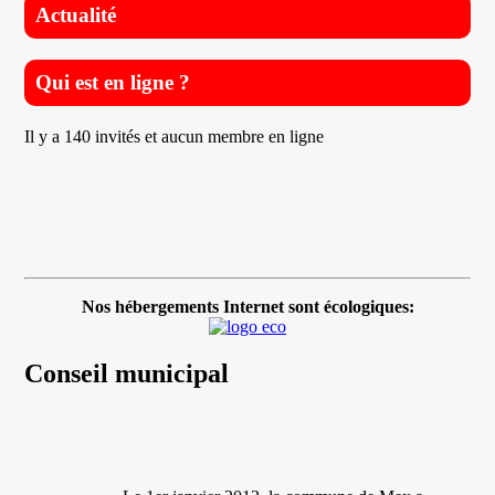
Actualité
Qui est en ligne ?
Il y a 140 invités et aucun membre en ligne
Nos hébergements Internet sont écologiques:
Conseil municipal