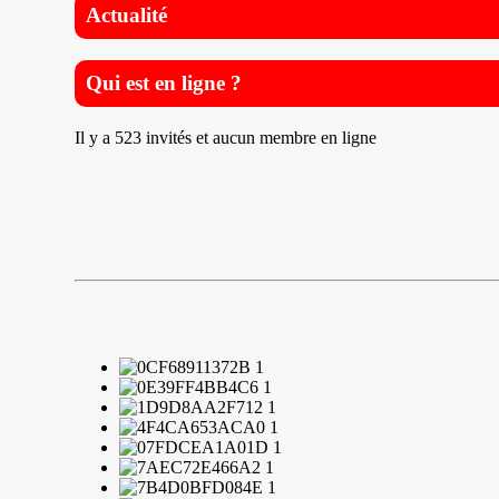
Actualité
Qui est en ligne ?
Il y a 523 invités et aucun membre en ligne