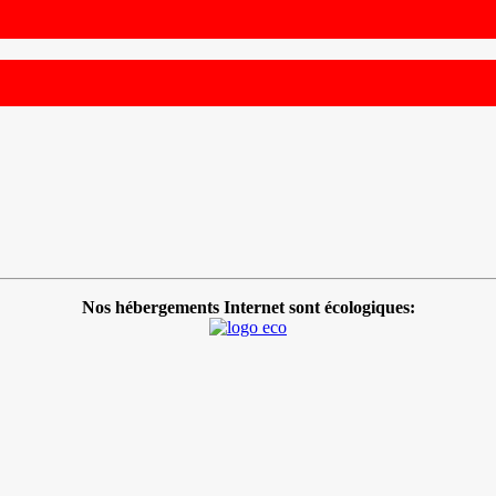
Nos hébergements Internet sont écologiques: