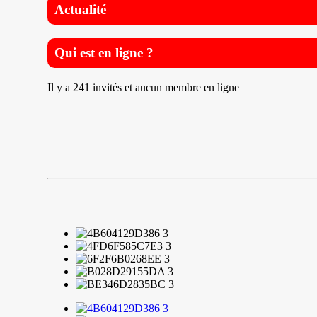
Actualité
Qui est en ligne ?
Il y a 241 invités et aucun membre en ligne