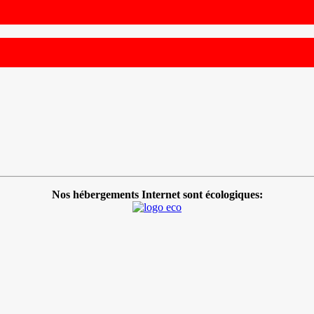
Nos hébergements Internet sont écologiques: